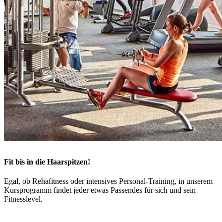
Fit bis in die Haarspitzen!
Egal, ob Rehafitness oder intensives Personal-Training, in unserem
Kursprogramm findet jeder etwas Passendes für sich und sein
Fitnesslevel.