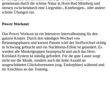
gemeinsam durch die schöne Natur in Horn-Bad Meinberg und
streuen zwischendurch eine Liegestütz-, Kniebeugen-, oder andere
schöne Übungen ein.
Power Workout
Das Power Workout ist ein Intensives Intervalltraining für den
ganzen Körper. Durch den ständigen Wechsel von
Belastungsphasen und kurzen Pausen wird der Stoffwechsel richtig
in Schwung gebracht und ein Nachbrenn-Effekt ist garantiert. Es
werden alle Muskelgruppen beansprucht und auch das Herz-
Kreislauf-System ist ständig gefordert. Für die gute Laune sorgt
nicht nur die Musik, sondern auch die hohe Anzahl an
ausgeschütteten Glückshormonen (sog. Endorphine) während und
im Anschluss an das Training.