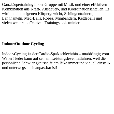
Ganzkörpertraining in der Gruppe mit Musik und einer effektiven
Kombination aus Kraft-, Ausdauer-, und Koordinationsanteilen. Es
wird mit dem eigenen Körpergewicht, Schlingentrainern,
Langhanteln, Med-Balls, Ropes, Minibändern, Kettlebells und
vielen weiteren effektiven Trainingstools trainiert.
Indoor/Outdoor Cycling
Indoor-Cycling ist der Cardio-Spaß schlechthin – unabhängig vom
Wetter! Jeder kann auf seinem Leistungslevel mitfahren, weil die
persönliche Schwierigkeitsstufe am Bike immer individuell einstell-
und unterwegs auch anpassbar ist!