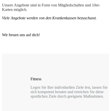
Unsere Angebote sind in Form von Mitgliedschaften und 10er-
Karten möglich.
Viele Angebote werden von den Krankenkassen bezuschusst.
Wir freuen uns auf dich!
Fitness
Legen Sie Ihre individuellen Ziele fest, lassen Sie
sich kompetent beraten und erreichen Sie diese
sportlichen Ziele durch geeignete Maßnahmen.