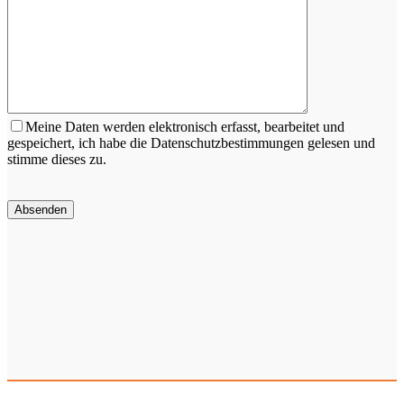
Meine Daten werden elektronisch erfasst, bearbeitet und
gespeichert, ich habe die Datenschutzbestimmungen gelesen und
stimme dieses zu.