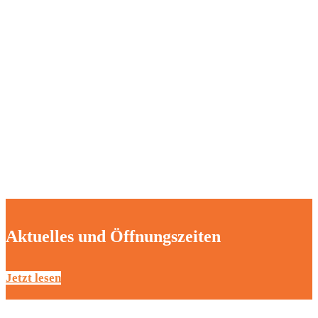
Gemeinsam 
Aktuelles und Öffnungszeiten
Jetzt lesen