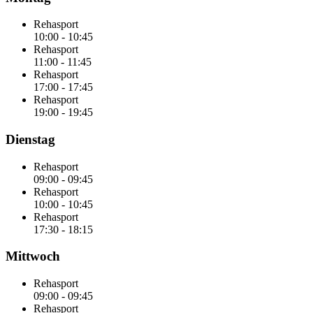
Rehasport
10:00
-
10:45
Rehasport
11:00
-
11:45
Rehasport
17:00
-
17:45
Rehasport
19:00
-
19:45
Dienstag
Rehasport
09:00
-
09:45
Rehasport
10:00
-
10:45
Rehasport
17:30
-
18:15
Mittwoch
Rehasport
09:00
-
09:45
Rehasport