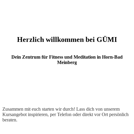
Herzlich willkommen bei GÜMI
Dein Zentrum für Fitness und Meditation in Horn-Bad
Meinberg
Zusammen mit euch starten wir durch! Lass dich von unserem
Kursangebot inspirieren, per Telefon oder direkt vor Ort persönlich
beraten.