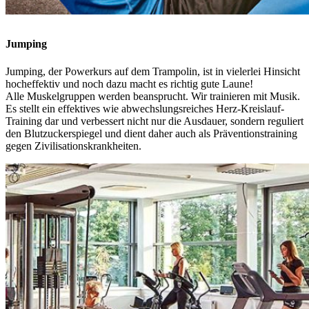
Jumping
Jumping, der Powerkurs auf dem Trampolin, ist in vielerlei Hinsicht
hocheffektiv und noch dazu macht es richtig gute Laune!
Alle Muskelgruppen werden beansprucht. Wir trainieren mit Musik.
Es stellt ein effektives wie abwechslungsreiches Herz-Kreislauf-
Training dar und verbessert nicht nur die Ausdauer, sondern reguliert
den Blutzuckerspiegel und dient daher auch als Präventionstraining
gegen Zivilisationskrankheiten.