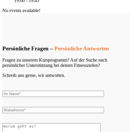
19:00
-
19:45
No events available!
Persönliche Fragen –
Persönliche Antworten
Fragen zu unserem Kursprogramm? Auf der Suche nach
persönlicher Unterstützung bei deinen Fitnesszielen?
Schreib uns gerne, wir antworten.