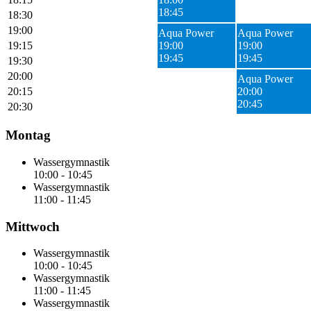
18:45
18:30
19:00
Aqua Power
Aqua Power
19:15
19:00
19:00
19:45
19:45
19:30
20:00
Aqua Power
20:15
20:00
20:45
20:30
Montag
Wassergymnastik
10:00
-
10:45
Wassergymnastik
11:00
-
11:45
Mittwoch
Wassergymnastik
10:00
-
10:45
Wassergymnastik
11:00
-
11:45
Wassergymnastik