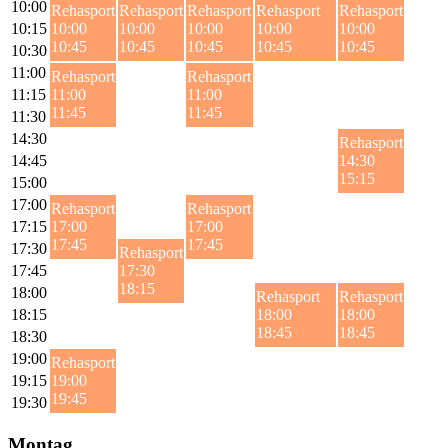
10:00
Rehasport
Rehasport
Rehasport
Rehasport
Rehasport
10:15
10:00
10:00
10:00
10:00
10:00
10:45
10:45
10:45
10:45
10:45
10:30
11:00
Rehasport
Rehasport
11:15
11:00
11:00
11:45
11:45
11:30
14:30
Rehasport
14:45
14:30
15:15
15:00
17:00
Rehasport
Rehasport
17:15
17:00
17:00
17:45
17:45
17:30
Rehasport
17:45
17:30
18:15
18:00
Rehasport
Rehasport
18:15
18:00
18:00
18:45
18:45
18:30
19:00
Rehasport
19:15
19:00
19:45
19:30
Montag