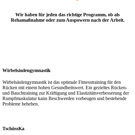
Wir haben für jeden das richtige Programm, ob als
Rehamaßnahme oder zum Auspowern nach der Arbeit.
Wirbelsäulengymnastik
Wirbelsäulengymnastik ist das optimale Fitnesstraining für den
Rücken mit einem hohen Gesundheitswert. Ein gezieltes Rücken-
und Bauchtraining zur Kräftigung und Elastizitätsverbesserung der
Rumpfmuskulatur kann Beschwerden vorbeugen und bestehende
Probleme beheben.
TschüssKa