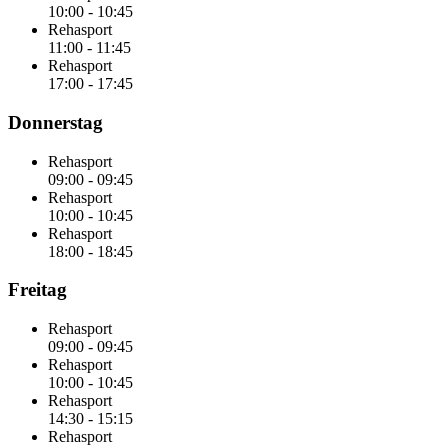
10:00
-
10:45
Rehasport
11:00
-
11:45
Rehasport
17:00
-
17:45
Donnerstag
Rehasport
09:00
-
09:45
Rehasport
10:00
-
10:45
Rehasport
18:00
-
18:45
Freitag
Rehasport
09:00
-
09:45
Rehasport
10:00
-
10:45
Rehasport
14:30
-
15:15
Rehasport