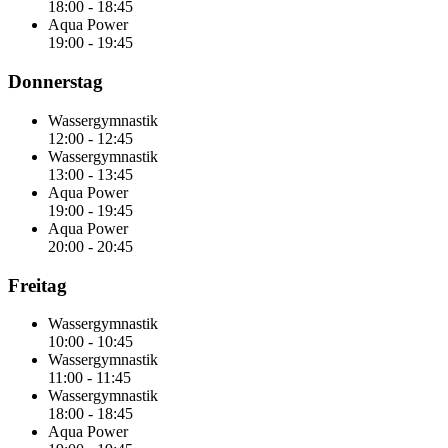
18:00
-
18:45
Aqua Power
19:00
-
19:45
Donnerstag
Wassergymnastik
12:00
-
12:45
Wassergymnastik
13:00
-
13:45
Aqua Power
19:00
-
19:45
Aqua Power
20:00
-
20:45
Freitag
Wassergymnastik
10:00
-
10:45
Wassergymnastik
11:00
-
11:45
Wassergymnastik
18:00
-
18:45
Aqua Power