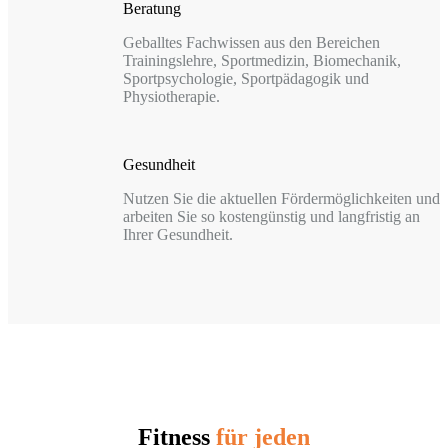
Beratung
Geballtes Fachwissen aus den Bereichen
Trainingslehre, Sportmedizin, Biomechanik,
Sportpsychologie, Sportpädagogik und
Physiotherapie.
Gesundheit
Nutzen Sie die aktuellen Fördermöglichkeiten und
arbeiten Sie so kostengünstig und langfristig an
Ihrer Gesundheit.
Fitness
für jeden