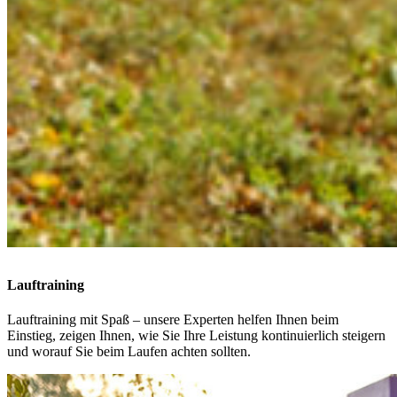
Lauftraining
Lauftraining mit Spaß – unsere Experten helfen Ihnen beim
Einstieg, zeigen Ihnen, wie Sie Ihre Leistung kontinuierlich steigern
und worauf Sie beim Laufen achten sollten.